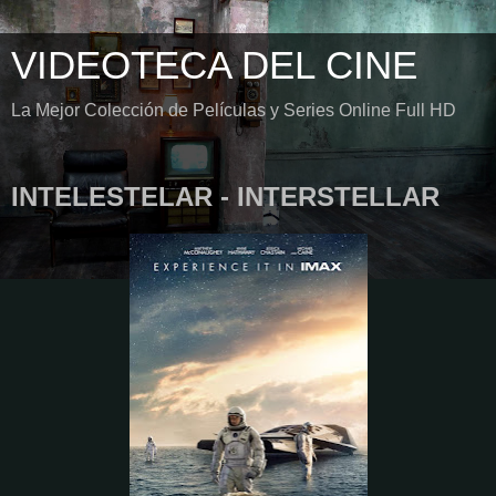
VIDEOTECA DEL CINE
La Mejor Colección de Películas y Series Online Full HD
INTELESTELAR - INTERSTELLAR