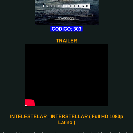
CODIGO: 303
TRAILER
INTELESTELAR - INTERSTELLAR ( Full HD 1080p
Latino )