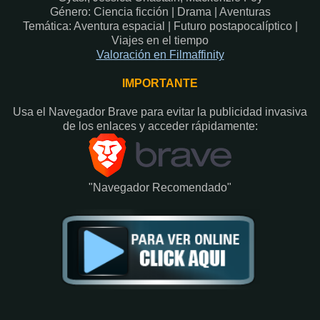
Género: Ciencia ficción | Drama | Aventuras
Temática: Aventura espacial | Futuro postapocalíptico |
Viajes en el tiempo
Valoración en Fi
lmaffinity
IMPORTANTE
Usa el Navegador Brave para evitar la publicidad invasiva
de los enlaces y acceder rápidamente:​
"Navegador Recomendado"