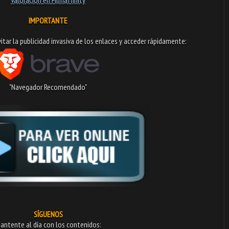
IMPORTANTE
tar la publicidad invasiva de los enlaces y acceder rápidamente:​
"Navegador Recomendado"
SÍGUENOS
antente al día con los contenidos: