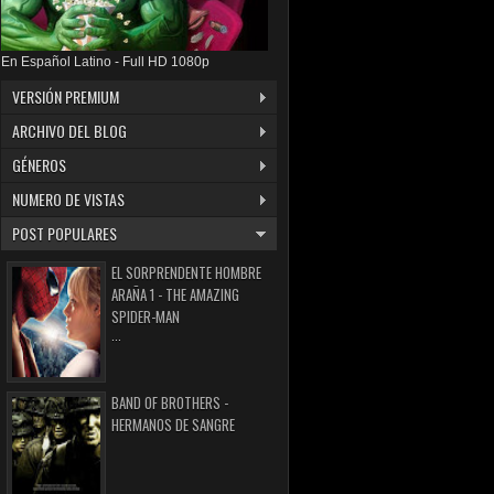
En Español Latino - Full HD 1080p
VERSIÓN PREMIUM
ARCHIVO DEL BLOG
GÉNEROS
NUMERO DE VISTAS
POST POPULARES
EL SORPRENDENTE HOMBRE
ARAÑA 1 - THE AMAZING
SPIDER-MAN
...
BAND OF BROTHERS -
HERMANOS DE SANGRE