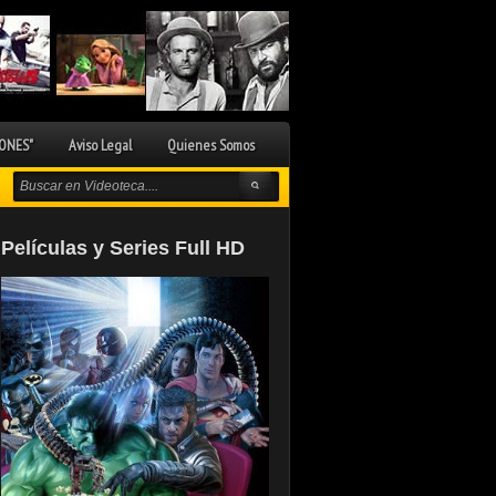
ONES"
Aviso Legal
Quienes Somos
Películas y Series Full HD