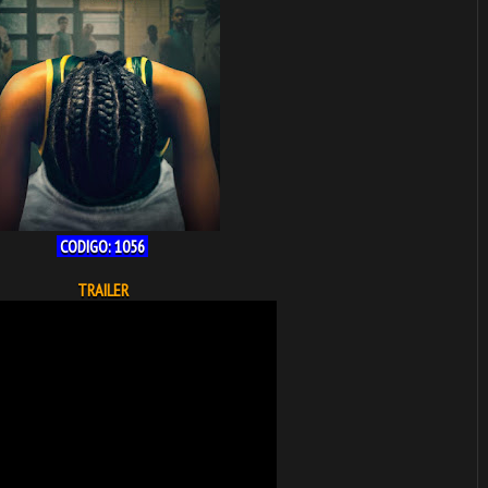
CODIGO: 1056
TRAILER