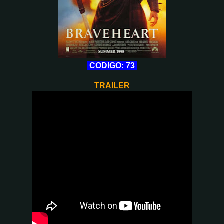
CODIGO: 73
TRAILER