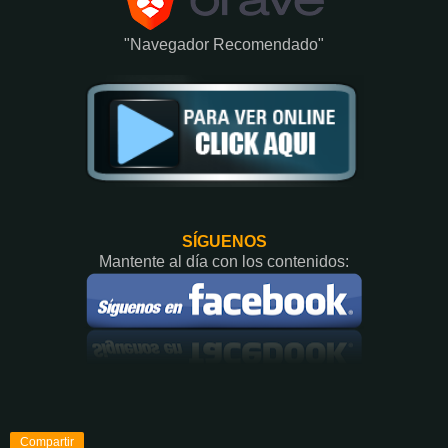
"Navegador Recomendado"
SÍGUENOS
Mantente al día con los contenidos:
Compartir