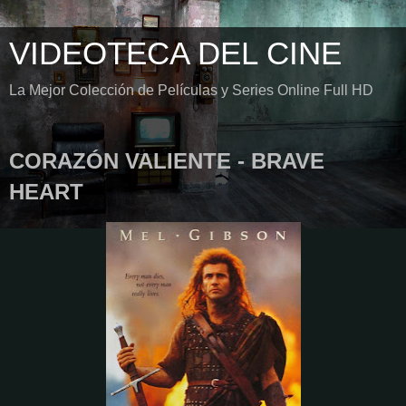
VIDEOTECA DEL CINE
La Mejor Colección de Películas y Series Online Full HD
CORAZÓN VALIENTE - BRAVE
HEART