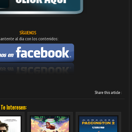
SÍGUENOS
antente al día con los contenidos:
Share this article
:
 Te Interesen: