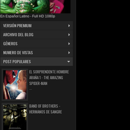
En Español Latino - Full HD 1080p
VERSIÓN PREMIUM
ARCHIVO DEL BLOG
GÉNEROS
NUMERO DE VISTAS
POST POPULARES
EL SORPRENDENTE HOMBRE
ARAÑA 1 - THE AMAZING
SPIDER-MAN
...
BAND OF BROTHERS -
HERMANOS DE SANGRE