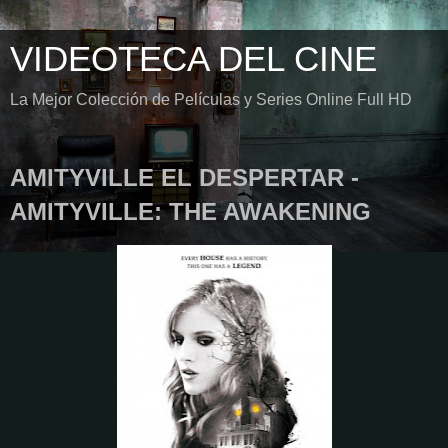
VIDEOTECA DEL CINE
La Mejor Colección de Películas y Series Online Full HD
AMITYVILLE EL DESPERTAR -
AMITYVILLE: THE AWAKENING