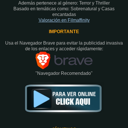
Además pertenece al género: Terror y Thriller
Basado en temáticas como: Sobrenatural y Casas
encantadas
Valoración en Fi
lmaffinity
IMPORTANTE
Usa el Navegador Brave para evitar la publicidad invasiva
de los enlaces y acceder rápidamente:​
"Navegador Recomendado"