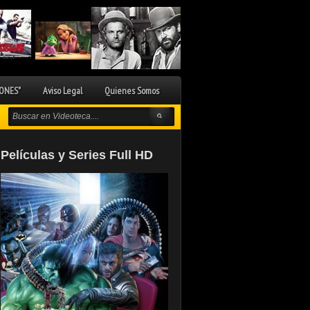
ONES"
Aviso Legal
Quienes Somos
Películas y Series Full HD