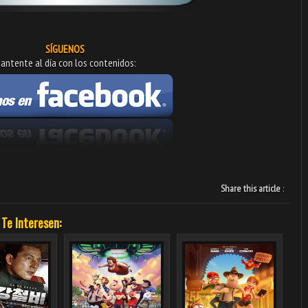
SÍGUENOS
antente al día con los contenidos:
Share this article
:
 Te Interesen: