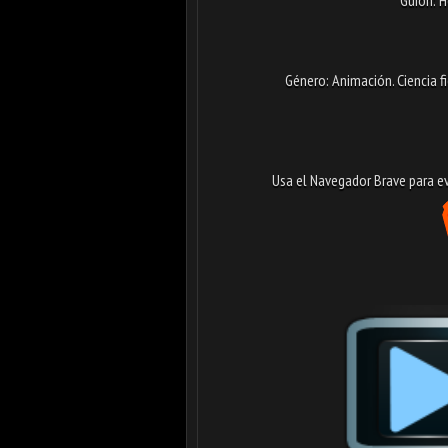
Género: Animación. Ciencia f
Usa el Navegador Brave para evi