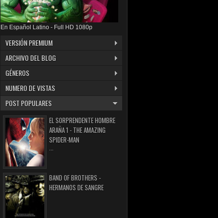
En Español Latino - Full HD 1080p
VERSIÓN PREMIUM
ARCHIVO DEL BLOG
GÉNEROS
NUMERO DE VISTAS
POST POPULARES
EL SORPRENDENTE HOMBRE
ARAÑA 1 - THE AMAZING
SPIDER-MAN
...
BAND OF BROTHERS -
HERMANOS DE SANGRE