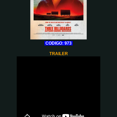
CODIGO: 973
TRAILER