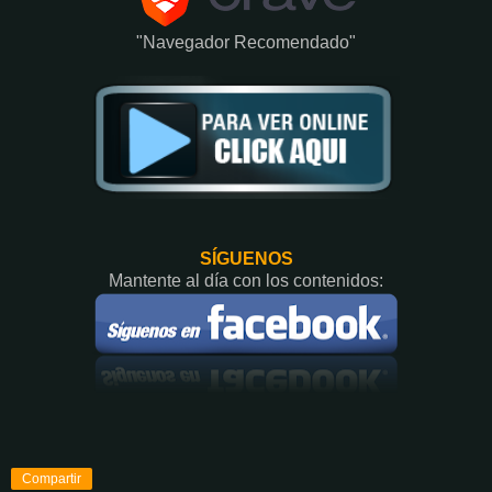
"Navegador Recomendado"
SÍGUENOS
Mantente al día con los contenidos:
Compartir