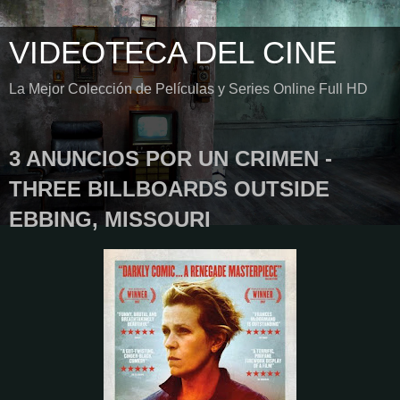
VIDEOTECA DEL CINE
La Mejor Colección de Películas y Series Online Full HD
3 ANUNCIOS POR UN CRIMEN -
THREE BILLBOARDS OUTSIDE
EBBING, MISSOURI