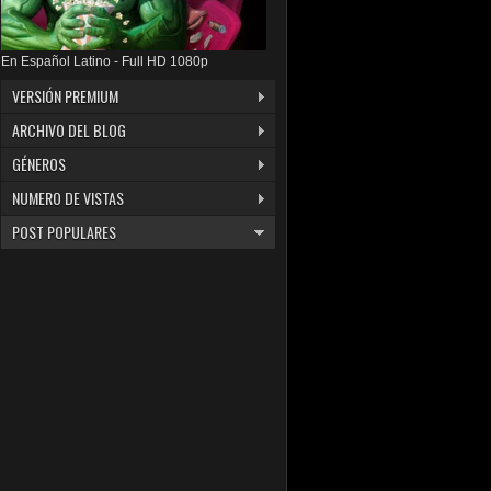
En Español Latino - Full HD 1080p
VERSIÓN PREMIUM
ARCHIVO DEL BLOG
GÉNEROS
NUMERO DE VISTAS
POST POPULARES