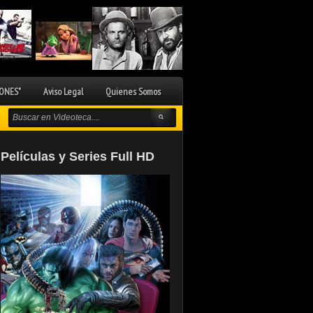
ONES"
Aviso Legal
Quienes Somos
Películas y Series Full HD