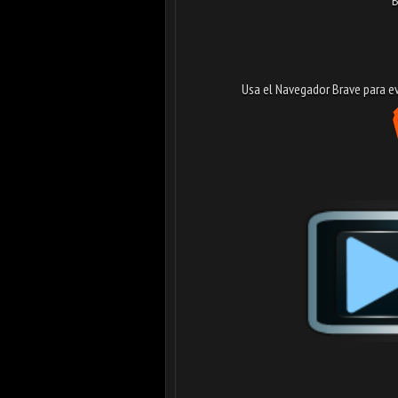
Usa el Navegador Brave para evi