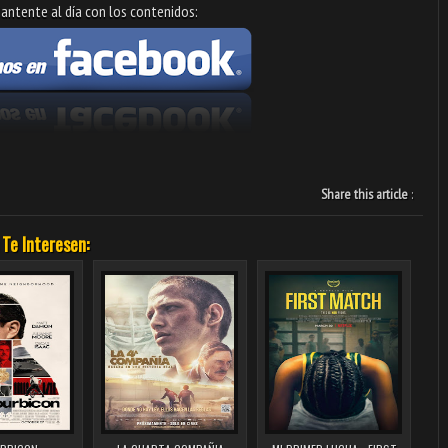
antente al día con los contenidos:
Share this article
:
 Te Interesen: