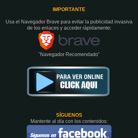
IMPORTANTE
Usa el Navegador Brave para evitar la publicidad invasiva
de los enlaces y acceder rápidamente:​
"Navegador Recomendado"
SÍGUENOS
Mantente al día con los contenidos: