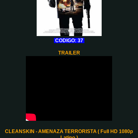
CODIGO: 37
TRAILER
CLEANSKIN - AMENAZA TERRORISTA ( Full HD 1080p
Latino )