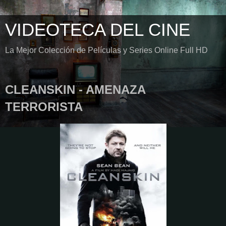
VIDEOTECA DEL CINE
La Mejor Colección de Películas y Series Online Full HD
CLEANSKIN - AMENAZA
TERRORISTA