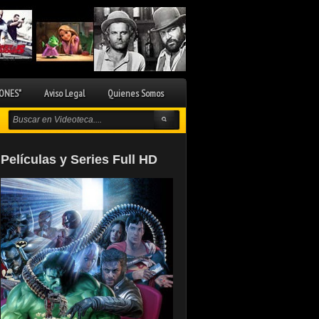
ONES"
Aviso Legal
Quienes Somos
Películas y Series Full HD