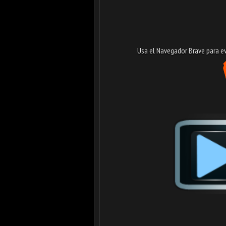
Usa el Navegador Brave para evi