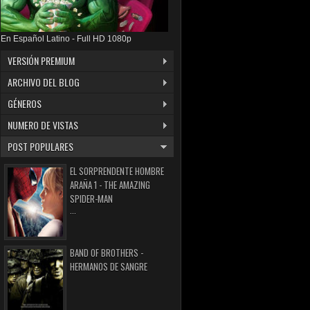
En Español Latino - Full HD 1080p
VERSIÓN PREMIUM
ARCHIVO DEL BLOG
GÉNEROS
NUMERO DE VISTAS
POST POPULARES
EL SORPRENDENTE HOMBRE
ARAÑA 1 - THE AMAZING
SPIDER-MAN
...
BAND OF BROTHERS -
HERMANOS DE SANGRE