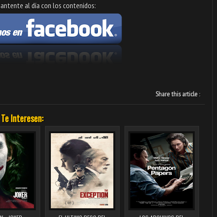
antente al día con los contenidos:
Share this article
:
 Te Interesen: