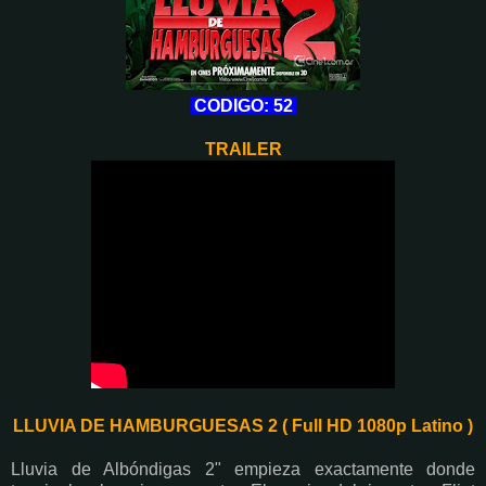
CODIGO: 52
TRAILER
LLUVIA DE HAMBURGUESAS 2 ( Full HD 1080p Latino )
Lluvia de Albóndigas 2" empieza exactamente donde