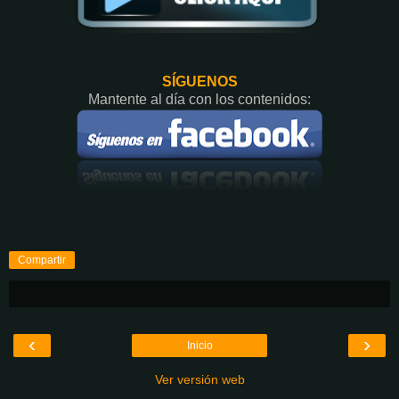
SÍGUENOS
Mantente al día con los contenidos:
Compartir
‹
›
Inicio
Ver versión web