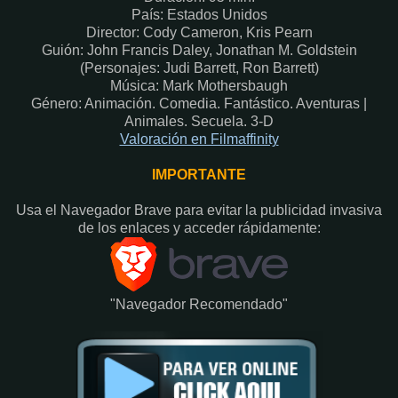
País: Estados Unidos
Director: Cody Cameron, Kris Pearn
Guión: John Francis Daley, Jonathan M. Goldstein
(Personajes: Judi Barrett, Ron Barrett)
Música: Mark Mothersbaugh
Género: Animación. Comedia. Fantástico. Aventuras |
Animales. Secuela. 3-D
Valoración en Filmaffinity
IMPORTANTE
Usa el Navegador Brave para evitar la publicidad invasiva
de los enlaces y acceder rápidamente:​
"Navegador Recomendado"