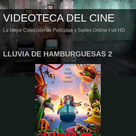
VIDEOTECA DEL CINE
La Mejor Colección de Películas y Series Online Full HD
LLUVIA DE HAMBURGUESAS 2