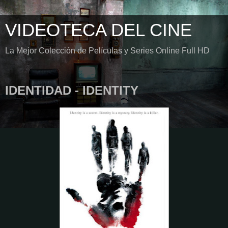
VIDEOTECA DEL CINE
La Mejor Colección de Películas y Series Online Full HD
IDENTIDAD - IDENTITY