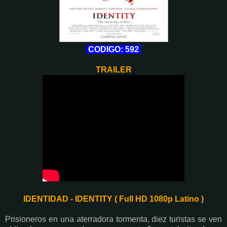
CODIGO: 592
TRAILER
IDENTIDAD - IDENTITY ( Full HD 1080p Latino )
Prisioneros en una aterradora tormenta, diez turistas se ven