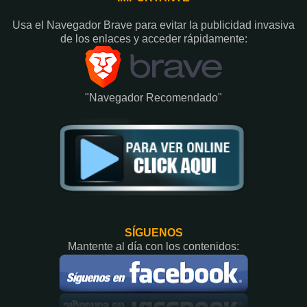
Usa el Navegador Brave para evitar la publicidad invasiva
de los enlaces y acceder rápidamente:​
"Navegador Recomendado"
SÍGUENOS
Mantente al día con los contenidos: