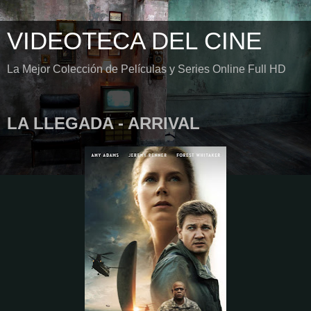
VIDEOTECA DEL CINE
La Mejor Colección de Películas y Series Online Full HD
LA LLEGADA - ARRIVAL