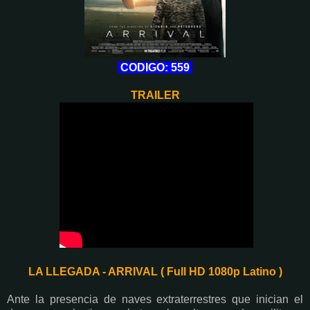
CODIGO: 559
TRAILER
LA LLEGADA - ARRIVAL ( Full HD 1080p Latino )
Ante la presencia de naves extraterrestres que inician el