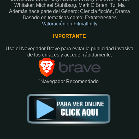
Whitaker, Michael Stuhlbarg, Mark O’Brien, Tzi Ma
Además hace parte del Género: Ciencia ficción, Drama
Basado en tematicas como: Extraterrestres
Valoración en Fi
lmaffinity
IMPORTANTE
Usa el Navegador Brave para evitar la publicidad invasiva
de los enlaces y acceder rápidamente:​
"Navegador Recomendado"