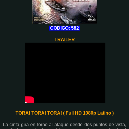
CODIGO: 582
TRAILER
TORA! TORA! TORA! ( Full HD 1080p Latino )
La cinta gira en torno al ataque desde dos puntos de vista,