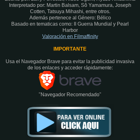
Interpretado por: Martin Balsam, Sô Yamamura, Joseph
Cotten, Tatsuya Mihashi, entre otros.
Además pertenece al Género: Bélico
Basado en tematicas como: II Guerra Mundial y Pearl
Harbor
Valoración en Fi
lmaffinity
IMPORTANTE
Usa el Navegador Brave para evitar la publicidad invasiva
de los enlaces y acceder rápidamente:​
"Navegador Recomendado"