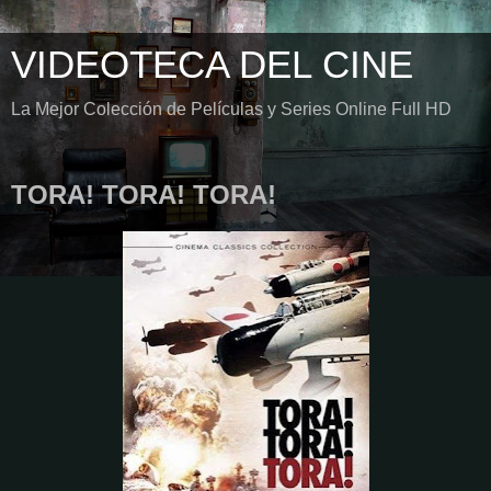
VIDEOTECA DEL CINE
La Mejor Colección de Películas y Series Online Full HD
TORA! TORA! TORA!