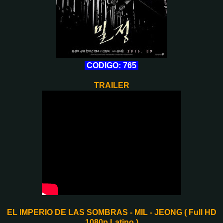
CODIGO: 765
TRAILER
EL IMPERIO DE LAS SOMBRAS - MIL - JEONG ( Full HD
1080p Latino )