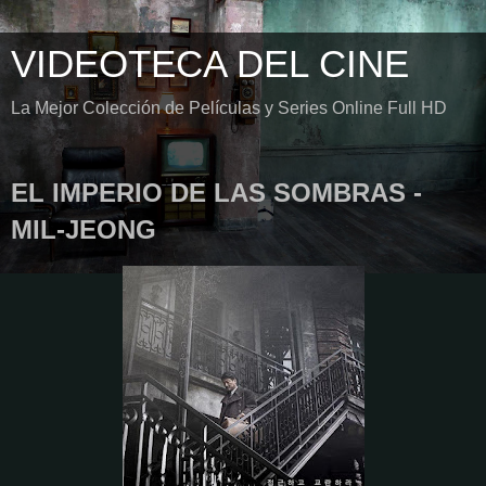
VIDEOTECA DEL CINE
La Mejor Colección de Películas y Series Online Full HD
EL IMPERIO DE LAS SOMBRAS -
MIL-JEONG