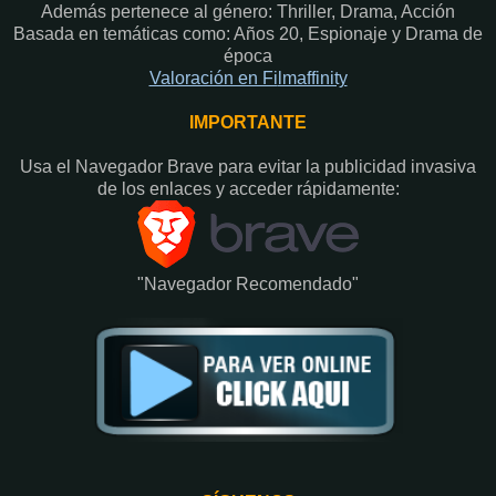
Además pertenece al género: Thriller, Drama, Acción
Basada en temáticas como: Años 20, Espionaje y Drama de
época
Valoración en Fi
lmaffinity
IMPORTANTE
Usa el Navegador Brave para evitar la publicidad invasiva
de los enlaces y acceder rápidamente:​
"Navegador Recomendado"