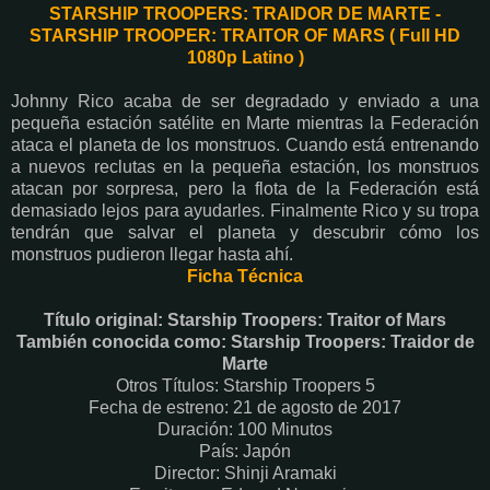
STARSHIP TROOPERS: TRAIDOR DE MARTE -
STARSHIP TROOPER: TRAITOR OF MARS ( Full HD
1080p Latino )
Johnny Rico acaba de ser degradado y enviado a una
pequeña estación satélite en Marte mientras la Federación
ataca el planeta de los monstruos. Cuando está entrenando
a nuevos reclutas en la pequeña estación, los monstruos
atacan por sorpresa, pero la flota de la Federación está
demasiado lejos para ayudarles. Finalmente Rico y su tropa
tendrán que salvar el planeta y descubrir cómo los
monstruos pudieron llegar hasta ahí.
Ficha Técnica
Título original: Starship Troopers: Traitor of Mars
También conocida como: Starship Troopers: Traidor de
Marte
Otros Títulos: Starship Troopers 5
Fecha de estreno: 21 de agosto de 2017
Duración: 100 Minutos
País: Japón
Director: Shinji Aramaki