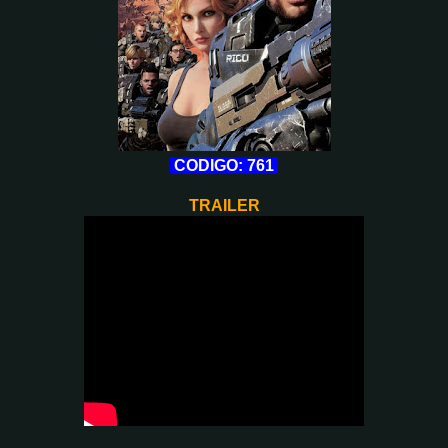
CODIGO: 761
TRAILER