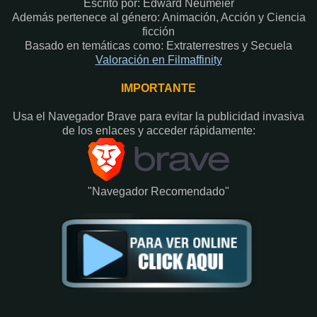
Escrito por: Edward Neumeier
Además pertenece al género: Animación, Acción y Ciencia
ficción
Basado en temáticas como: Extraterrestres y Secuela
Valoración en Fi
lmaffinity
IMPORTANTE
Usa el Navegador Brave para evitar la publicidad invasiva
de los enlaces y acceder rápidamente:​
"Navegador Recomendado"