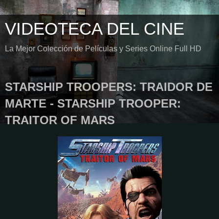
VIDEOTECA DEL CINE
La Mejor Colección de Películas y Series Online Full HD
STARSHIP TROOPERS: TRAIDOR DE
MARTE - STARSHIP TROOPER:
TRAITOR OF MARS