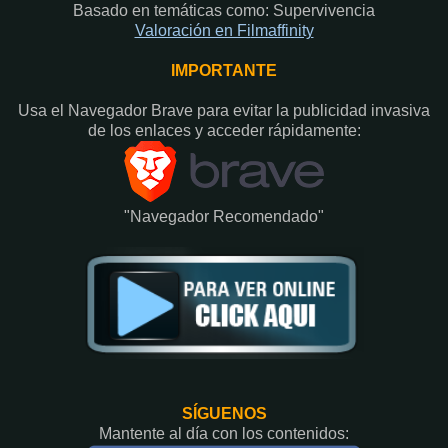
Basado en temáticas como: Supervivencia
Valoración en Fi
lmaffinity
IMPORTANTE
Usa el Navegador Brave para evitar la publicidad invasiva
de los enlaces y acceder rápidamente:​
"Navegador Recomendado"
SÍGUENOS
Mantente al día con los contenidos: