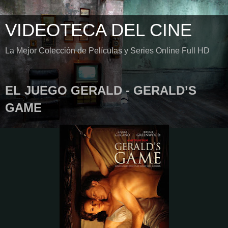
VIDEOTECA DEL CINE
La Mejor Colección de Películas y Series Online Full HD
EL JUEGO GERALD - GERALD’S
GAME