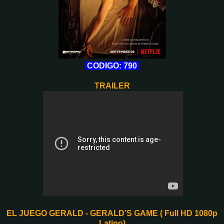
CODIGO: 790
TRAILER
EL JUEGO GERALD - GERALD’S GAME ( Full HD 1080p
Latino)