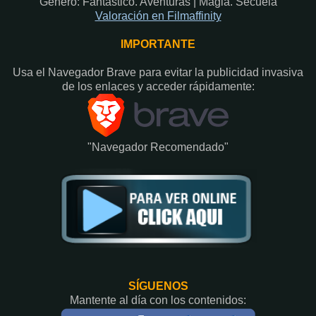
Género: Fantástico. Aventuras | Magia. Secuela
Valoración en Filmaffinity
IMPORTANTE
Usa el Navegador Brave para evitar la publicidad invasiva
de los enlaces y acceder rápidamente:​
"Navegador Recomendado"
SÍGUENOS
Mantente al día con los contenidos: