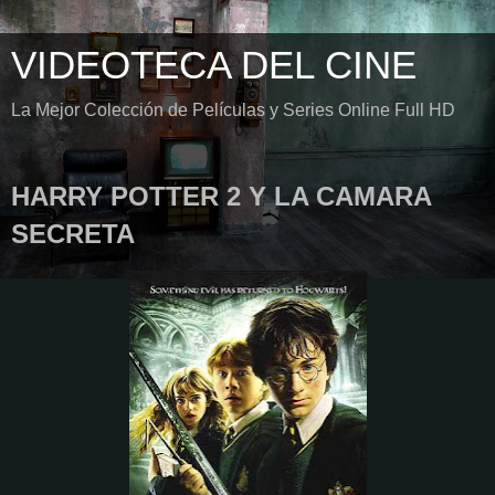
VIDEOTECA DEL CINE
La Mejor Colección de Películas y Series Online Full HD
HARRY POTTER 2 Y LA CAMARA
SECRETA