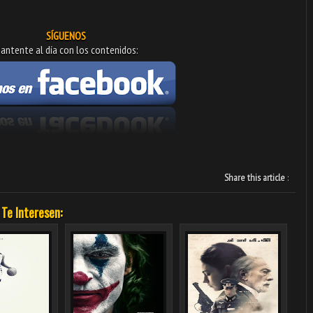
SÍGUENOS
antente al día con los contenidos:
Share this article
:
 Te Interesen: