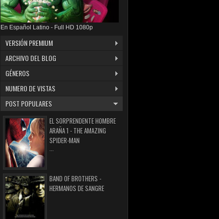
En Español Latino - Full HD 1080p
VERSIÓN PREMIUM
ARCHIVO DEL BLOG
GÉNEROS
NUMERO DE VISTAS
POST POPULARES
EL SORPRENDENTE HOMBRE
ARAÑA 1 - THE AMAZING
SPIDER-MAN
...
BAND OF BROTHERS -
HERMANOS DE SANGRE