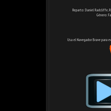
Reparto: Daniel Radcliffe,
Género: Fa
Usa el Navegador Brave para evi