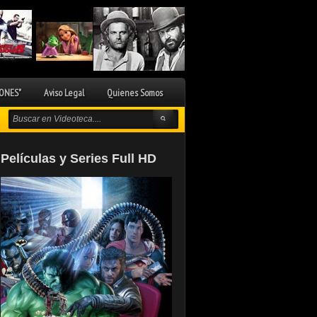
ONES"
Aviso Legal
Quienes Somos
Películas y Series Full HD