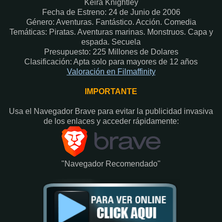
Keira Knightley
Fecha de Estreno: 24 de Junio de 2006
Género: Aventuras. Fantástico. Acción. Comedia
Temáticas: Piratas. Aventuras marinas. Monstruos. Capa y
espada. Secuela
Presupuesto: 225 Millones de Dolares
Clasificación: Apta solo para mayores de 12 años
Valoración en Filmaffinity
IMPORTANTE
Usa el Navegador Brave para evitar la publicidad invasiva
de los enlaces y acceder rápidamente:​
"Navegador Recomendado"