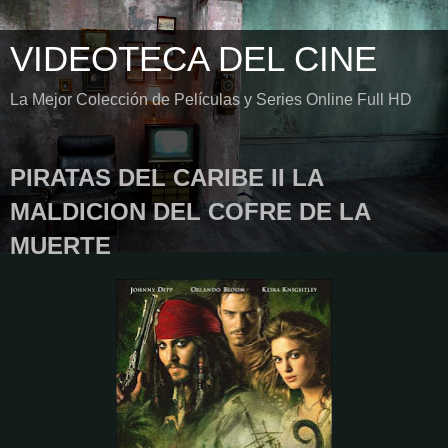
VIDEOTECA DEL CINE
La Mejor Colección de Películas y Series Online Full HD
PIRATAS DEL CARIBE II LA
MALDICION DEL COFRE DE LA
MUERTE