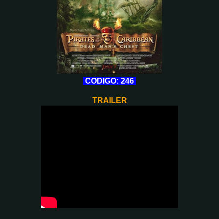
CODIGO: 246
TRAILER