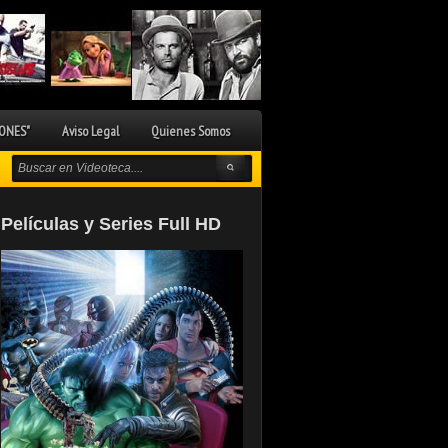
ONES"
Aviso Legal
Quienes Somos
Películas y Series Full HD