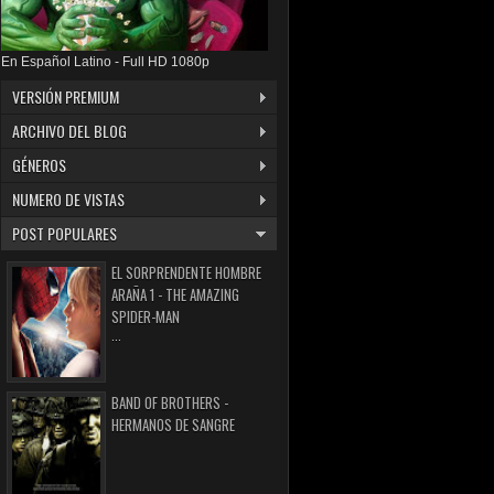
En Español Latino - Full HD 1080p
VERSIÓN PREMIUM
ARCHIVO DEL BLOG
GÉNEROS
NUMERO DE VISTAS
POST POPULARES
EL SORPRENDENTE HOMBRE
ARAÑA 1 - THE AMAZING
SPIDER-MAN
...
BAND OF BROTHERS -
HERMANOS DE SANGRE