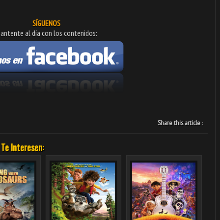
SÍGUENOS
antente al día con los contenidos:
Share this article
:
 Te Interesen: