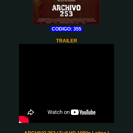
CODIGO: 355
TRAILER