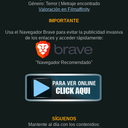
Género: Terror | Metraje encontrado
Valoración en Fi
lmaffinity
IMPORTANTE
Usa el Navegador Brave para evitar la publicidad invasiva
de los enlaces y acceder rápidamente:​
"Navegador Recomendado"
SÍGUENOS
Mantente al día con los contenidos: