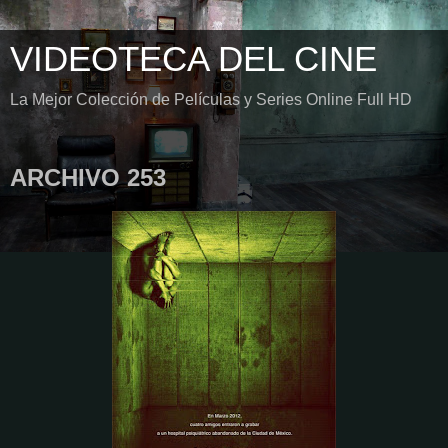
VIDEOTECA DEL CINE
La Mejor Colección de Películas y Series Online Full HD
ARCHIVO 253