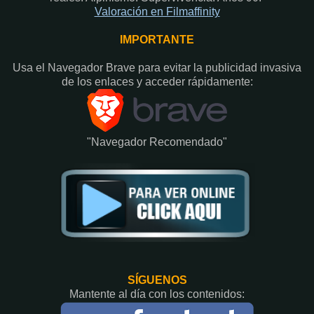
Valoración en Fi
lmaffinity
IMPORTANTE
Usa el Navegador Brave para evitar la publicidad invasiva
de los enlaces y acceder rápidamente:​
"Navegador Recomendado"
SÍGUENOS
Mantente al día con los contenidos: