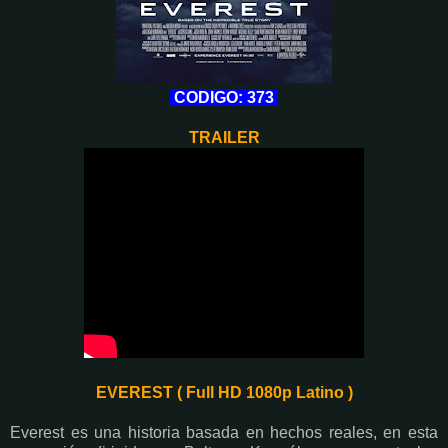
CODIGO: 373
TRAILER
EVEREST ( Full HD 1080p Latino )
Everest es una historia basada en hechos reales, en esta