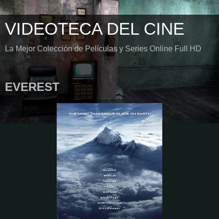
VIDEOTECA DEL CINE
La Mejor Colección de Películas y Series Online Full HD
EVEREST