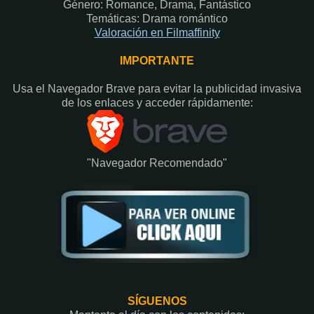
Género: Romance, Drama, Fantástico
Temáticas: Drama romántico
Valoración en Fi
lmaffinity
IMPORTANTE
Usa el Navegador Brave para evitar la publicidad invasiva
de los enlaces y acceder rápidamente:​
"Navegador Recomendado"
SÍGUENOS