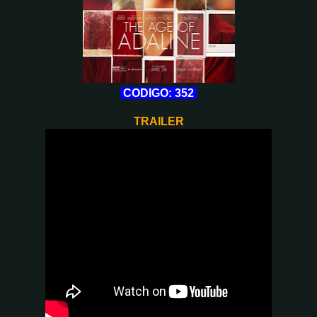
CODIGO: 352
TRAILER