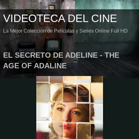
VIDEOTECA DEL CINE
La Mejor Colección de Películas y Series Online Full HD
EL SECRETO DE ADELINE - THE
AGE OF ADALINE