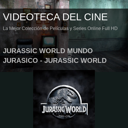
VIDEOTECA DEL CINE
La Mejor Colección de Películas y Series Online Full HD
JURASSIC WORLD MUNDO
JURASICO - JURASSIC WORLD