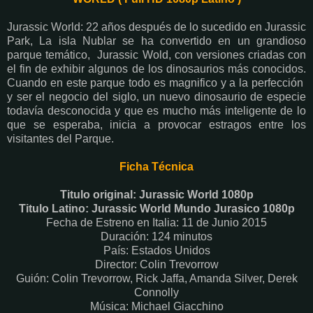
Jurassic World: 22 años después de lo sucedido en Jurassic
Park, La isla Nublar se ha convertido en un grandioso
parque temático, Jurassic Wold, con versiones criadas con
el fin de exhibir algunos de los dinosaurios más conocidos.
Cuando en este parque todo es magnifico y a la perfección
y ser el negocio del siglo, un nuevo dinosaurio de especie
todavía desconocida y que es mucho más inteligente de lo
que se esperaba, inicia a provocar estragos entre los
visitantes del Parque.
Ficha Técnica
Titulo original: Jurassic World 1080p
Titulo Latino: Jurassic World Mundo Jurasico 1080p
Fecha de Estreno en Italia: 11 de Junio 2015
Duración: 124 minutos
País: Estados Unidos
Director: Colin Trevorrow
Guión: Colin Trevorrow, Rick Jaffa, Amanda Silver, Derek
Connolly
Música: Michael Giacchino