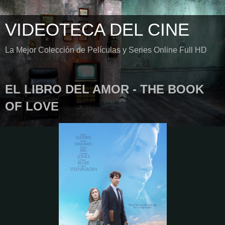
VIDEOTECA DEL CINE
La Mejor Colección de Películas y Series Online Full HD
EL LIBRO DEL AMOR - THE BOOK
OF LOVE