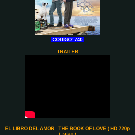
CODIGO: 740
TRAILER
EL LIBRO DEL AMOR - THE BOOK OF LOVE ( HD 720p
Latino )