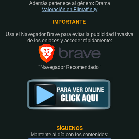
Además pertenece al género: Drama
Valoración en Fi
lmaffinity
IMPORTANTE
Usa el Navegador Brave para evitar la publicidad invasiva
de los enlaces y acceder rápidamente:​
"Navegador Recomendado"
SÍGUENOS
Mantente al día con los contenidos: