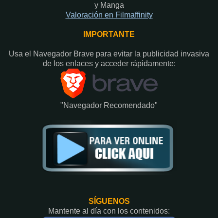
y Manga
Valoración en Fi
lmaffinity
IMPORTANTE
Usa el Navegador Brave para evitar la publicidad invasiva
de los enlaces y acceder rápidamente:​
"Navegador Recomendado"
SÍGUENOS
Mantente al día con los contenidos: