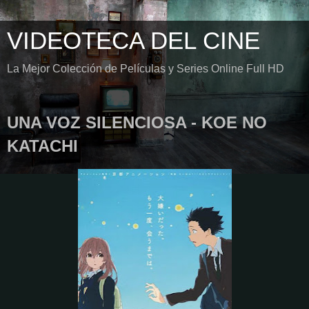
VIDEOTECA DEL CINE
La Mejor Colección de Películas y Series Online Full HD
UNA VOZ SILENCIOSA - KOE NO
KATACHI