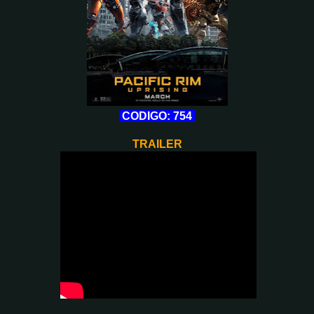
CODIGO: 754
TRAILER