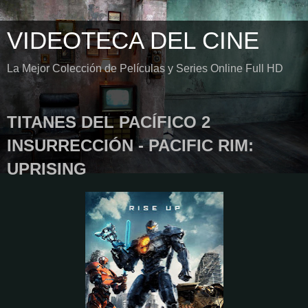
VIDEOTECA DEL CINE
La Mejor Colección de Películas y Series Online Full HD
TITANES DEL PACÍFICO 2
INSURRECCIÓN - PACIFIC RIM:
UPRISING