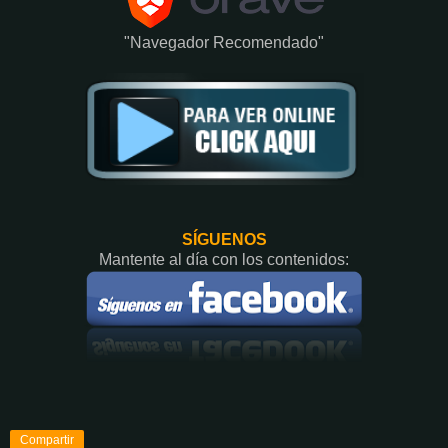
"Navegador Recomendado"
SÍGUENOS
Mantente al día con los contenidos:
Compartir