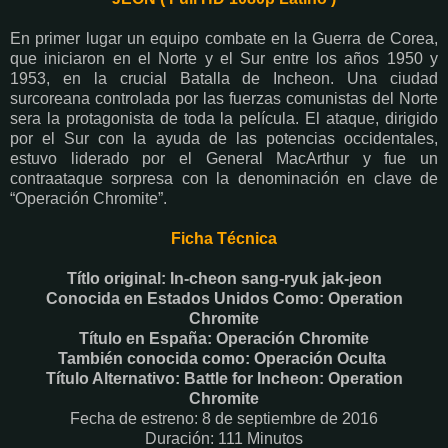
En primer lugar un equipo combate en la Guerra de Corea,
que iniciaron en el Norte y el Sur entre los años 1950 y
1953, en la crucial Batalla de Incheon. Una ciudad
surcoreana controlada por las fuerzas comunistas del Norte
sera la protagonista de toda la película. El ataque, dirigido
por el Sur con la ayuda de las potencias occidentales,
estuvo liderado por el General MacArthur y fue un
contraataque sorpresa con la denominación en clave de
“Operación Chromite”.
Ficha Técnica
Títlo original: In-cheon sang-ryuk jak-jeon
Conocida en Estados Unidos Como: Operation
Chromite
Título en España: Operación Chromite
También conocida como: Operación Oculta
Título Alternativo: Battle for Incheon: Operation
Chromite
Fecha de estreno: 8 de septiembre de 2016
Duración: 111 Minutos