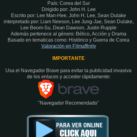
País: Corea del Sur
Dirigido por: John H. Lee
Escrito por: Lee Man-Hee, John H. Lee, Sean Dulake
interpretado por: Liam Neeson, Lee Jung-Jae, Sean Dulake,
Lee Beom-Su, Dean Dawson, Justin Rupple
Además pertenece al género: Bélico, Acción y Drama
Basado en tematicas como: Histórico y Guerra de Corea
Valoración en Fi
lmaffinity
IMPORTANTE
Usa el Navegador Brave para evitar la publicidad invasiva
de los enlaces y acceder rápidamente:​
"Navegador Recomendado"