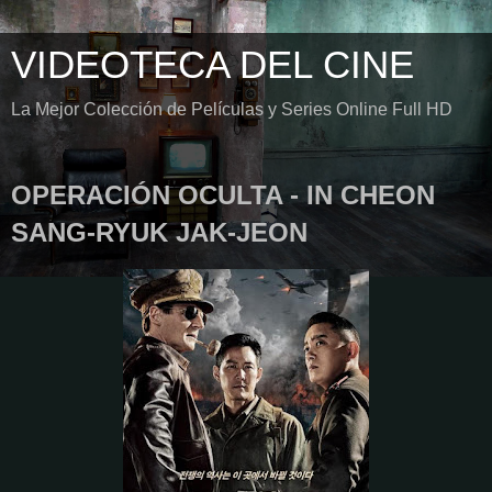
VIDEOTECA DEL CINE
La Mejor Colección de Películas y Series Online Full HD
OPERACIÓN OCULTA - IN CHEON
SANG-RYUK JAK-JEON