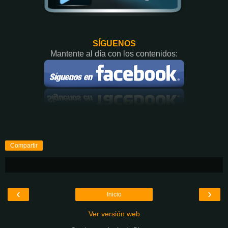
SÍGUENOS
Mantente al día con los contenidos:
Compartir
‹
›
Inicio
Ver versión web