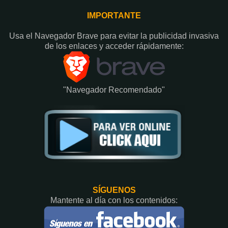
IMPORTANTE
Usa el Navegador Brave para evitar la publicidad invasiva
de los enlaces y acceder rápidamente:​
"Navegador Recomendado"
SÍGUENOS
Mantente al día con los contenidos: