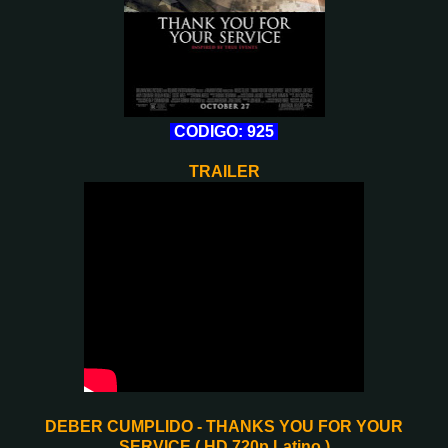
CODIGO: 925
TRAILER
DEBER CUMPLIDO - THANKS YOU FOR YOUR
SERVICE ( HD 720p Latino )