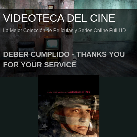
VIDEOTECA DEL CINE
La Mejor Colección de Películas y Series Online Full HD
DEBER CUMPLIDO - THANKS YOU
FOR YOUR SERVICE