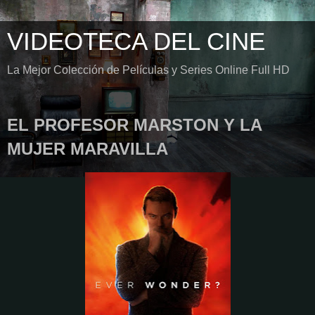
VIDEOTECA DEL CINE
La Mejor Colección de Películas y Series Online Full HD
EL PROFESOR MARSTON Y LA
MUJER MARAVILLA