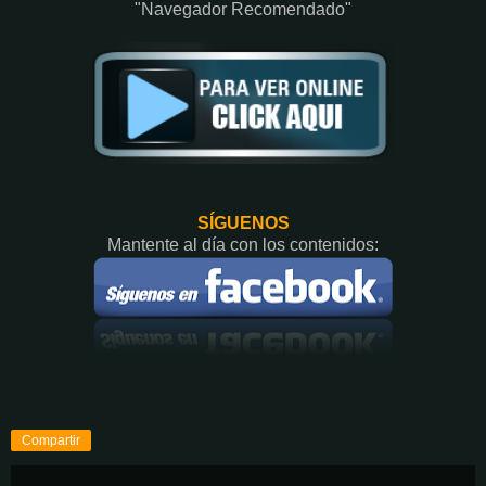
"Navegador Recomendado"
SÍGUENOS
Mantente al día con los contenidos:
Compartir