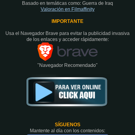
Basado en temáticas como: Guerra de Iraq
Valoración en Fi
lmaffinity
IMPORTANTE
Usa el Navegador Brave para evitar la publicidad invasiva
de los enlaces y acceder rápidamente:​
"Navegador Recomendado"
SÍGUENOS
Mantente al día con los contenidos: