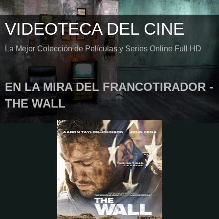
VIDEOTECA DEL CINE
La Mejor Colección de Películas y Series Online Full HD
EN LA MIRA DEL FRANCOTIRADOR -
THE WALL