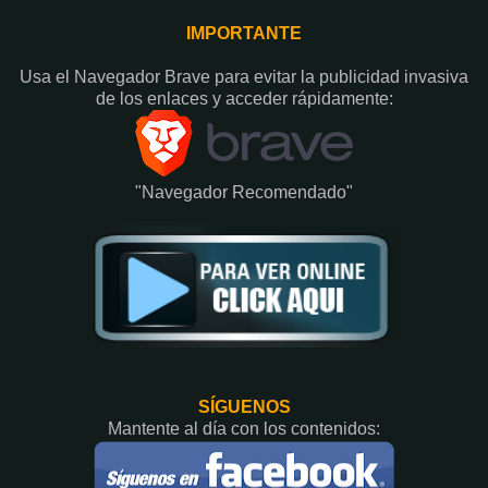
IMPORTANTE
Usa el Navegador Brave para evitar la publicidad invasiva
de los enlaces y acceder rápidamente:​
"Navegador Recomendado"
SÍGUENOS
Mantente al día con los contenidos: