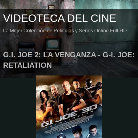
VIDEOTECA DEL CINE
La Mejor Colección de Películas y Series Online Full HD
G.I. JOE 2: LA VENGANZA - G-I. JOE:
RETALIATION