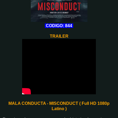
CODIGO: 844
TRAILER
MALA CONDUCTA - MISCONDUCT ( Full HD 1080p
Latino )