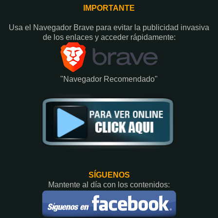
IMPORTANTE
Usa el Navegador Brave para evitar la publicidad invasiva
de los enlaces y acceder rápidamente:​
"Navegador Recomendado"
SÍGUENOS
Mantente al día con los contenidos: