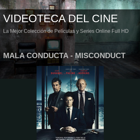
VIDEOTECA DEL CINE
La Mejor Colección de Películas y Series Online Full HD
MALA CONDUCTA - MISCONDUCT