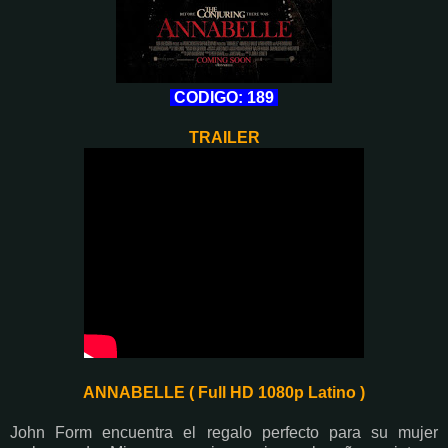
CODIGO: 189
TRAILER
ANNABELLE ( Full HD 1080p Latino )
John Form encuentra el regalo perfecto para su mujer