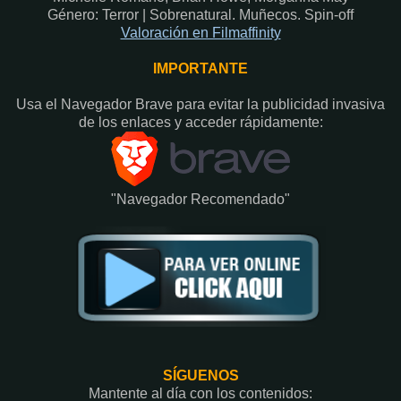
Género: Terror | Sobrenatural. Muñecos. Spin-off
Valoración en Filmaffinity
IMPORTANTE
Usa el Navegador Brave para evitar la publicidad invasiva
de los enlaces y acceder rápidamente:​
"Navegador Recomendado"
SÍGUENOS
Mantente al día con los contenidos: