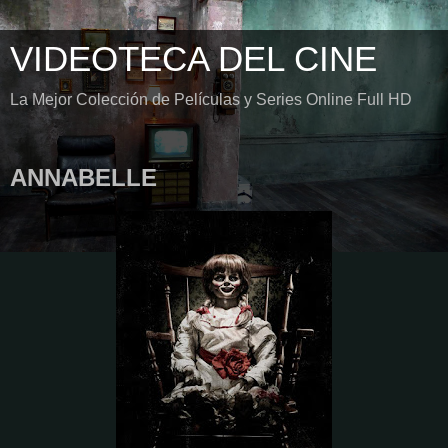
VIDEOTECA DEL CINE
La Mejor Colección de Películas y Series Online Full HD
ANNABELLE