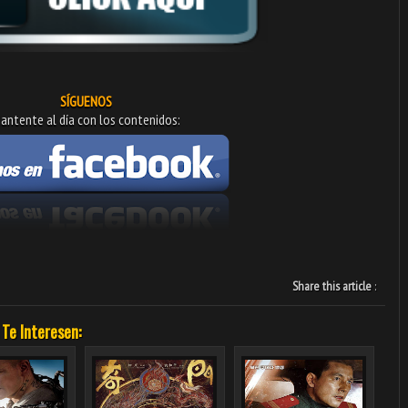
SÍGUENOS
antente al día con los contenidos:
Share this article
:
 Te Interesen: