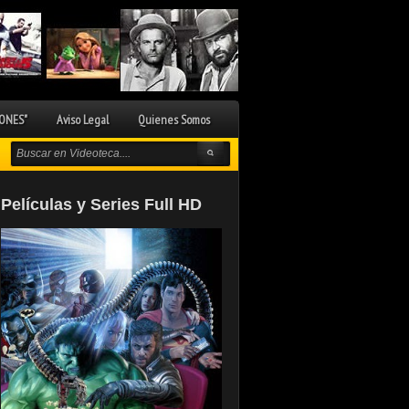
ONES"
Aviso Legal
Quienes Somos
Películas y Series Full HD