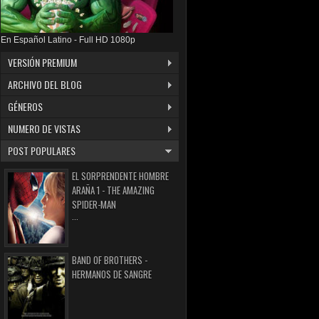
En Español Latino - Full HD 1080p
VERSIÓN PREMIUM
ARCHIVO DEL BLOG
GÉNEROS
NUMERO DE VISTAS
POST POPULARES
EL SORPRENDENTE HOMBRE
ARAÑA 1 - THE AMAZING
SPIDER-MAN
...
BAND OF BROTHERS -
HERMANOS DE SANGRE