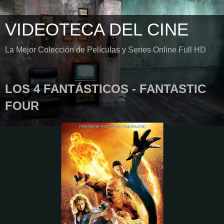
VIDEOTECA DEL CINE
La Mejor Colección de Películas y Series Online Full HD
LOS 4 FANTÁSTICOS - FANTASTIC
FOUR