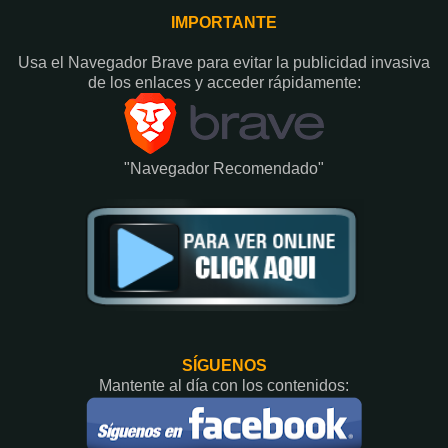
IMPORTANTE
Usa el Navegador Brave para evitar la publicidad invasiva
de los enlaces y acceder rápidamente:​
"Navegador Recomendado"
SÍGUENOS
Mantente al día con los contenidos: