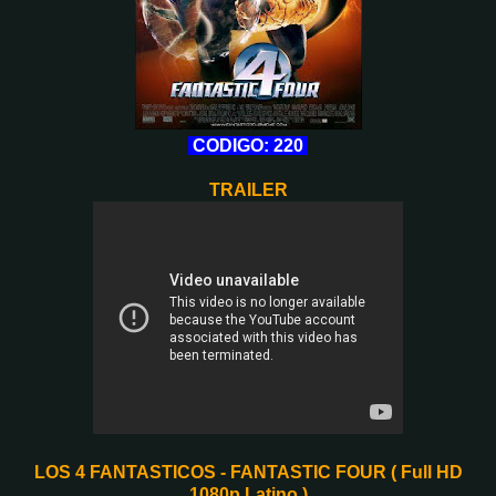
CODIGO: 220
TRAILER
LOS 4 FANTASTICOS - FANTASTIC FOUR ( Full HD
1080p Latino )