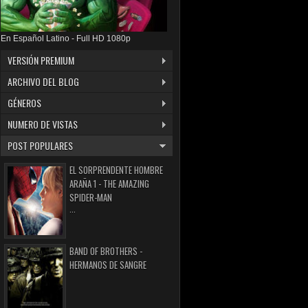
En Español Latino - Full HD 1080p
VERSIÓN PREMIUM
ARCHIVO DEL BLOG
GÉNEROS
NUMERO DE VISTAS
POST POPULARES
EL SORPRENDENTE HOMBRE
ARAÑA 1 - THE AMAZING
SPIDER-MAN
...
BAND OF BROTHERS -
HERMANOS DE SANGRE