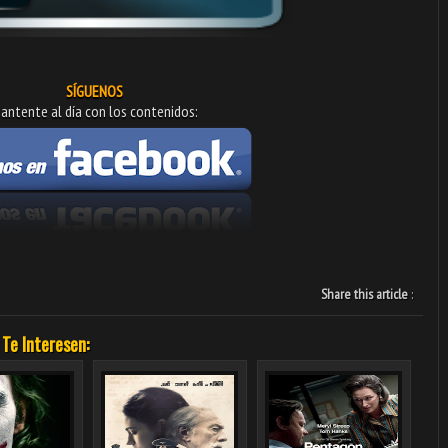
SÍGUENOS
antente al día con los contenidos:
Share this article
:
 Te Interesen: