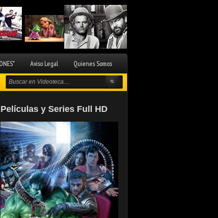
ONES"
Aviso Legal
Quienes Somos
Películas y Series Full HD