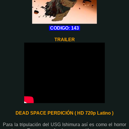
CODIGO: 143
TRAILER
DEAD SPACE PERDICIÓN ( HD 720p Latino )
Para la tripulación del USG Ishimura así es como el horror