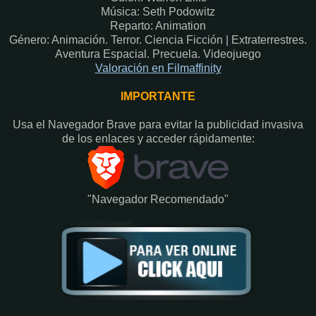
Música: Seth Podowitz
Reparto: Animation
Género: Animación. Terror. Ciencia Ficción | Extraterrestres.
Aventura Espacial. Precuela. Videojuego
Valoración en Filmaffinity
IMPORTANTE
Usa el Navegador Brave para evitar la publicidad invasiva
de los enlaces y acceder rápidamente:​
"Navegador Recomendado"