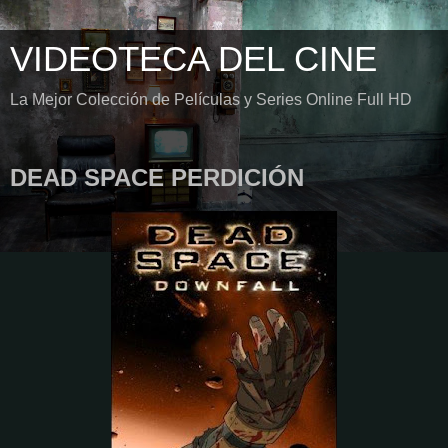
VIDEOTECA DEL CINE
La Mejor Colección de Películas y Series Online Full HD
DEAD SPACE PERDICIÓN