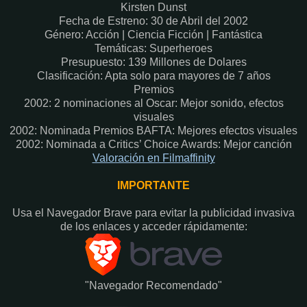
Kirsten Dunst
Fecha de Estreno: 30 de Abril del 2002
Género: Acción | Ciencia Ficción | Fantástica
Temáticas: Superheroes
Presupuesto: 139 Millones de Dolares
Clasificación: Apta solo para mayores de 7 años
Premios
2002: 2 nominaciones al Oscar: Mejor sonido, efectos
visuales
2002: Nominada Premios BAFTA: Mejores efectos visuales
2002: Nominada a Critics’ Choice Awards: Mejor canción
Valoración en Filmaffinity
IMPORTANTE
Usa el Navegador Brave para evitar la publicidad invasiva
de los enlaces y acceder rápidamente:​
"Navegador Recomendado"