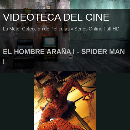
VIDEOTECA DEL CINE
La Mejor Colección de Películas y Series Online Full HD
EL HOMBRE ARAÑA I - SPIDER MAN
I