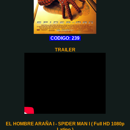
CODIGO: 239
TRAILER
EL HOMBRE ARAÑA I - SPIDER MAN I ( Full HD 1080p
Latino )