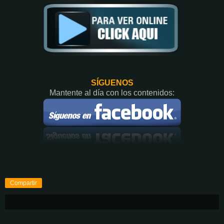
SÍGUENOS
Mantente al día con los contenidos:
Compartir