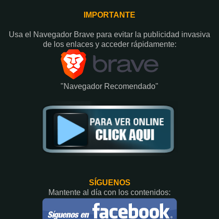
IMPORTANTE
Usa el Navegador Brave para evitar la publicidad invasiva
de los enlaces y acceder rápidamente:​
"Navegador Recomendado"
SÍGUENOS
Mantente al día con los contenidos: