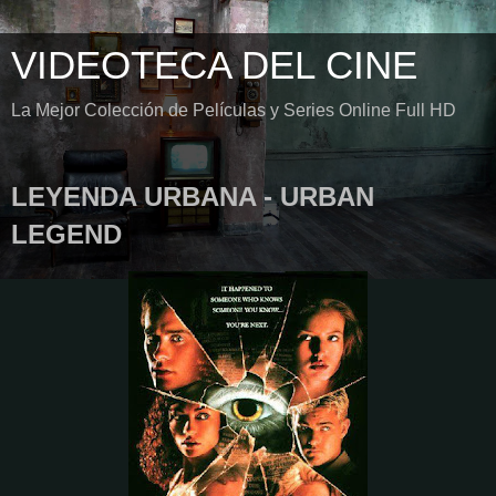
VIDEOTECA DEL CINE
La Mejor Colección de Películas y Series Online Full HD
LEYENDA URBANA - URBAN
LEGEND