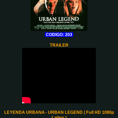
CODIGO: 203
TRAILER
LEYENDA URBANA - URBAN LEGEND ( Full HD 1080p
Latino )