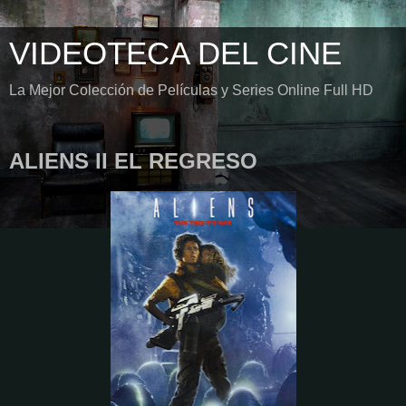
VIDEOTECA DEL CINE
La Mejor Colección de Películas y Series Online Full HD
ALIENS II EL REGRESO