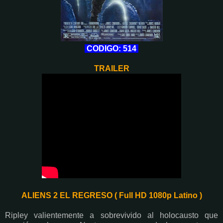
CODIGO: 514
TRAILER
ALIENS 2 EL REGRESO ( Full HD 1080p Latino )
Ripley valientemente a sobrevivido al holocausto que