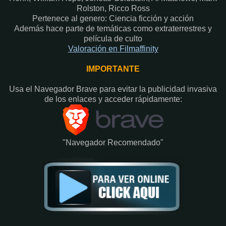
Rolston, Ricco Ross
Pertenece al genero: Ciencia ficción y acción
Además hace parte de temáticas como extraterrestres y
película de culto
Valoración en Fi
lma
ffinity
IMPORTANTE
Usa el Navegador Brave para evitar la publicidad invasiva
de los enlaces y acceder rápidamente:​
"Navegador Recomendado"