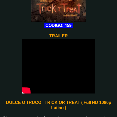
CODIGO: 459
TRAILER
DULCE O TRUCO - TRICK OR TREAT ( Full HD 1080p
Latino )