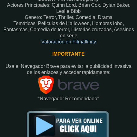
Actores Principales: Quinn Lord, Brian Cox, Dylan Baker,
Leslie Bibb
Género: Terror, Thriller, Comedia, Drama
Temáticas: Peliculas de Halloween, Hombres lobo,
Fantasmas, Comedia de terror, Historias cruzadas, Asesinos
en serie
Valoración en Fi
lmaffinity
IMPORTANTE
Usa el Navegador Brave para evitar la publicidad invasiva
de los enlaces y acceder rápidamente:​
"Navegador Recomendado"