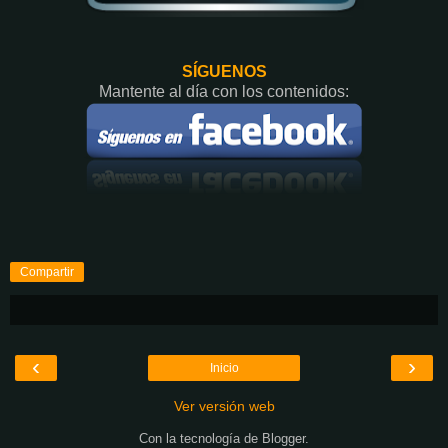
SÍGUENOS
Mantente al día con los contenidos:
Compartir
‹
›
Inicio
Ver versión web
Con la tecnología de
Blogger
.