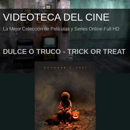
VIDEOTECA DEL CINE
La Mejor Colección de Películas y Series Online Full HD
DULCE O TRUCO - TRICK OR TREAT