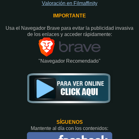
Valoración en Fi
lmaffinity
IMPORTANTE
Usa el Navegador Brave para evitar la publicidad invasiva
de los enlaces y acceder rápidamente:​
"Navegador Recomendado"
SÍGUENOS
Mantente al día con los contenidos: