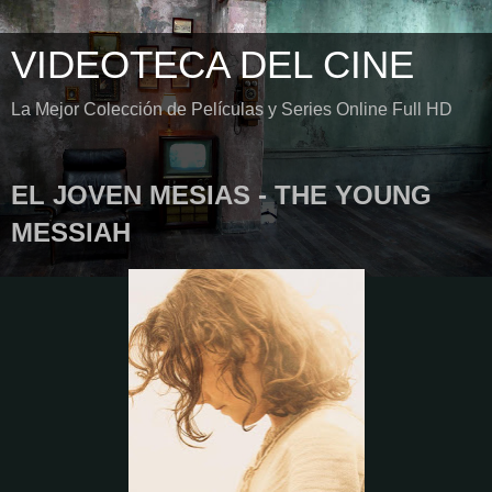
VIDEOTECA DEL CINE
La Mejor Colección de Películas y Series Online Full HD
EL JOVEN MESIAS - THE YOUNG
MESSIAH