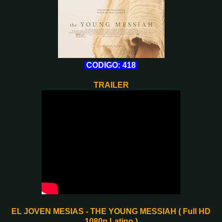
CODIGO: 418
TRAILER
EL JOVEN MESIAS - THE YOUNG MESSIAH ( Full HD
1080p Latino )