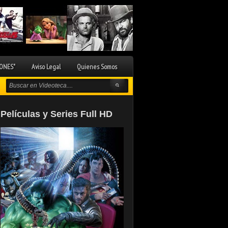
ONES"
Aviso Legal
Quienes Somos
Películas y Series Full HD