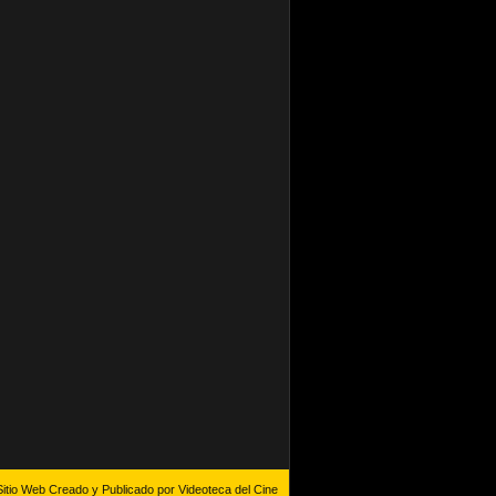
Sitio Web Creado y Publicado por Videoteca del Cine