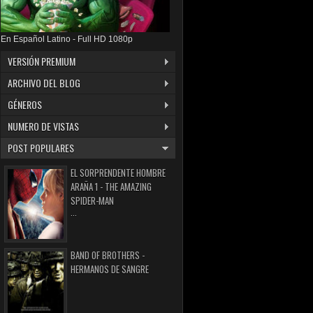
En Español Latino - Full HD 1080p
VERSIÓN PREMIUM
ARCHIVO DEL BLOG
GÉNEROS
NUMERO DE VISTAS
POST POPULARES
EL SORPRENDENTE HOMBRE
ARAÑA 1 - THE AMAZING
SPIDER-MAN
...
BAND OF BROTHERS -
HERMANOS DE SANGRE