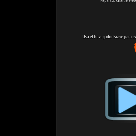
Usa el Navegador Brave para evi