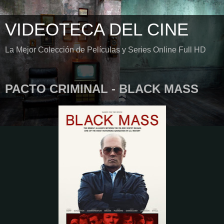
VIDEOTECA DEL CINE
La Mejor Colección de Películas y Series Online Full HD
PACTO CRIMINAL - BLACK MASS