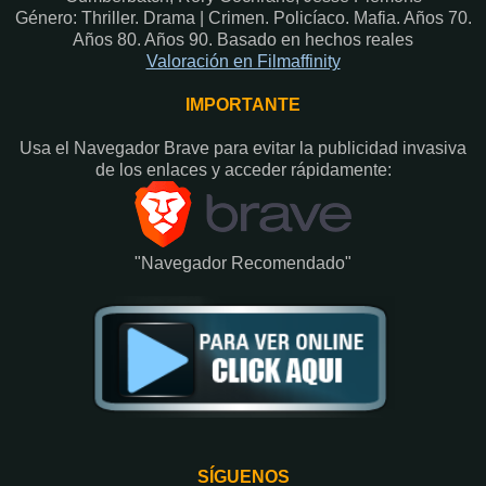
Género: Thriller. Drama | Crimen. Policíaco. Mafia. Años 70.
Años 80. Años 90. Basado en hechos reales
Valoración en Fi
lmaffinity
IMPORTANTE
Usa el Navegador Brave para evitar la publicidad invasiva
de los enlaces y acceder rápidamente:​
"Navegador Recomendado"
SÍGUENOS