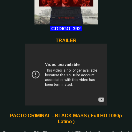
CODIGO: 392
TRAILER
PACTO CRIMINAL - BLACK MASS ( Full HD 1080p
Latino )