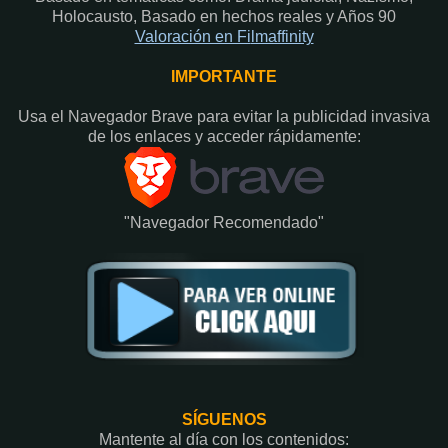
Holocausto, Basado en hechos reales y Años 90
Valoración en Fi
lmaffinity
IMPORTANTE
Usa el Navegador Brave para evitar la publicidad invasiva
de los enlaces y acceder rápidamente:​
"Navegador Recomendado"
SÍGUENOS
Mantente al día con los contenidos: