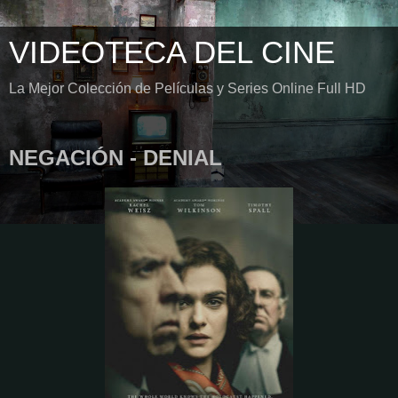
VIDEOTECA DEL CINE
La Mejor Colección de Películas y Series Online Full HD
NEGACIÓN - DENIAL