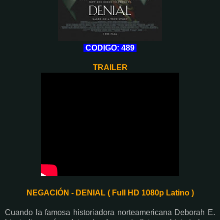
CODIGO: 489
TRAILER
NEGACIÓN - DENIAL ( Full HD 1080p Latino )
Cuando la famosa historiadora norteamericana Deborah E.