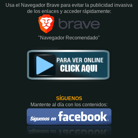
Usa el Navegador Brave para evitar la publicidad invasiva
de los enlaces y acceder rápidamente:​
"Navegador Recomendado"
SÍGUENOS
Mantente al día con los contenidos: