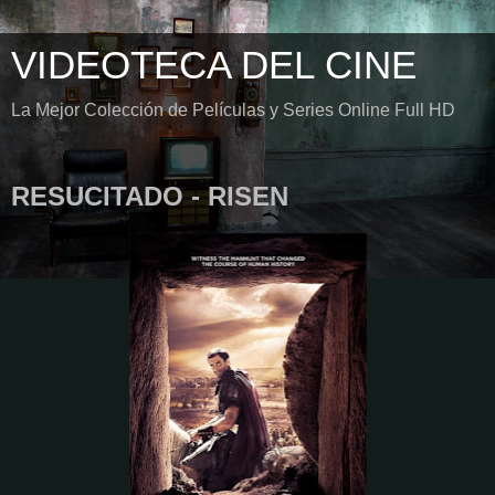
VIDEOTECA DEL CINE
La Mejor Colección de Películas y Series Online Full HD
RESUCITADO - RISEN