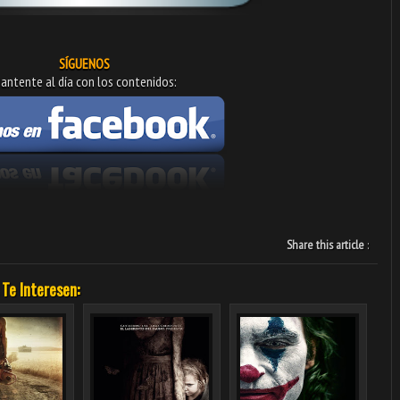
SÍGUENOS
antente al día con los contenidos:
Share this article
:
 Te Interesen: