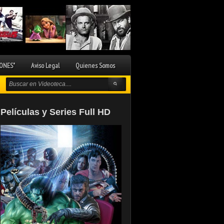
ONES"
Aviso Legal
Quienes Somos
Películas y Series Full HD