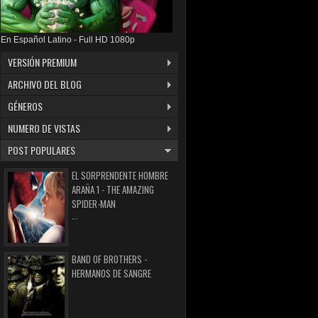
En Español Latino - Full HD 1080p
VERSIÓN PREMIUM
ARCHIVO DEL BLOG
GÉNEROS
NUMERO DE VISTAS
POST POPULARES
EL SORPRENDENTE HOMBRE
ARAÑA 1 - THE AMAZING
SPIDER-MAN
...
BAND OF BROTHERS -
HERMANOS DE SANGRE