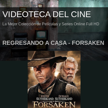
VIDEOTECA DEL CINE
La Mejor Colección de Películas y Series Online Full HD
REGRESANDO A CASA - FORSAKEN