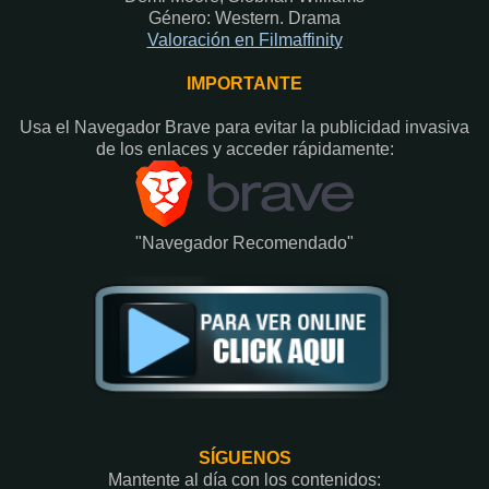
Género: Western. Drama
Valoración en Fi
lmaffinity
IMPORTANTE
Usa el Navegador Brave para evitar la publicidad invasiva
de los enlaces y acceder rápidamente:​
"Navegador Recomendado"
SÍGUENOS
Mantente al día con los contenidos: